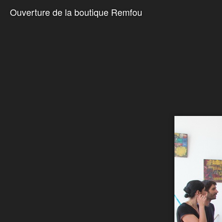
Ouverture de la boutique Remfou