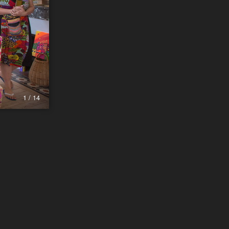
1 / 14