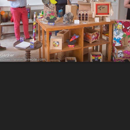
 Gardner