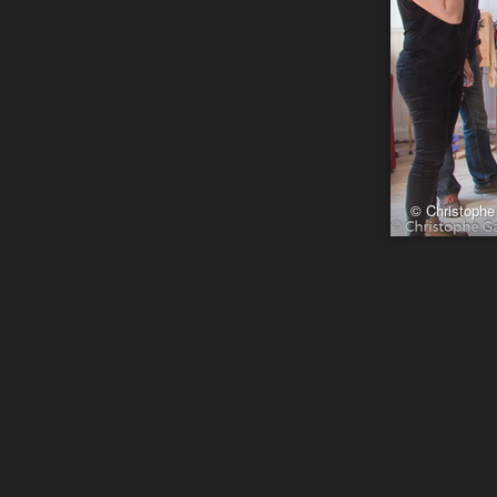
© Christophe