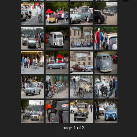
page 1 of 3