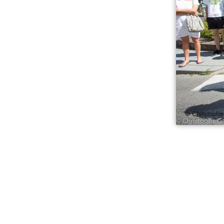
© Christophe