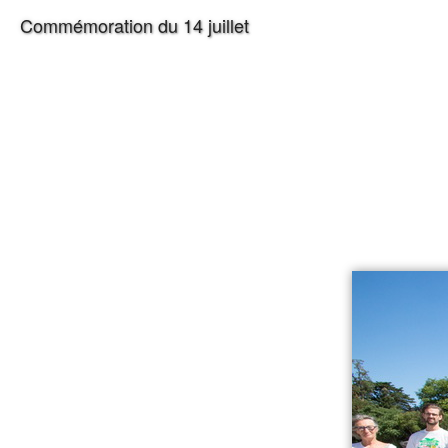
Commémoration du 14 juillet