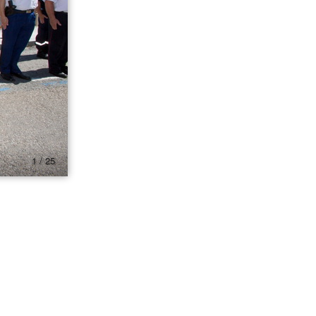
1 / 25