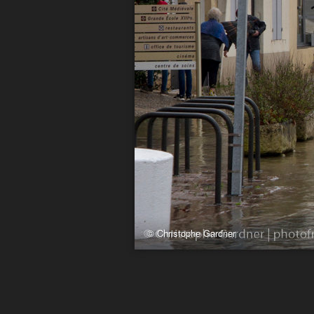
© Christophe Gardner