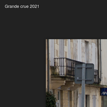
Grande crue 2021