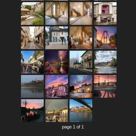
page 1 of 1