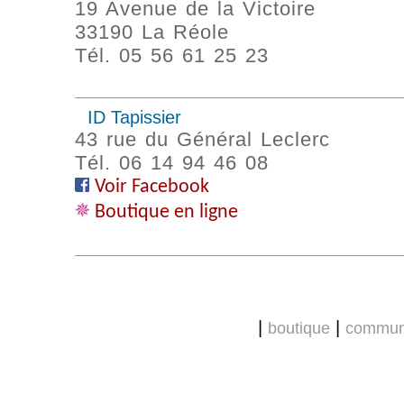
19 Avenue de la Victoire
33190 La Réole
Tél. 05 56 61 25 23
ID Tapissier
43 rue du Général Leclerc
Tél. 06 14 94 46 08
Voir Facebook
Boutique en ligne
|
|
boutique
commun