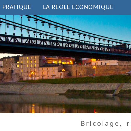
E PRATIQUE
LA REOLE ECONOMIQUE
Bricolage, r