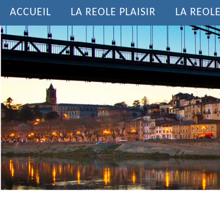
ACCUEIL
LA REOLE PLAISIR
LA REOL