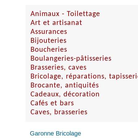
Animaux - Toilettage
Art et artisanat
Assurances
Bijouteries
Boucheries
Boulangeries-pâtisseries
Brasseries, caves
Bricolage, réparations, tapisseri
Brocante, antiquités
Cadeaux, décoration
Cafés et bars
Caves, brasseries
Garonne Bricolage