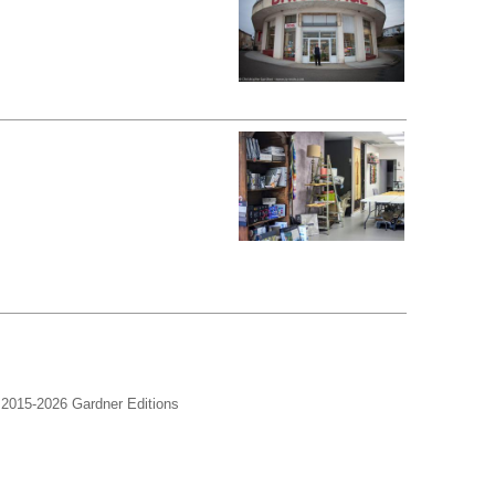
2015-2026 Gardner Editions