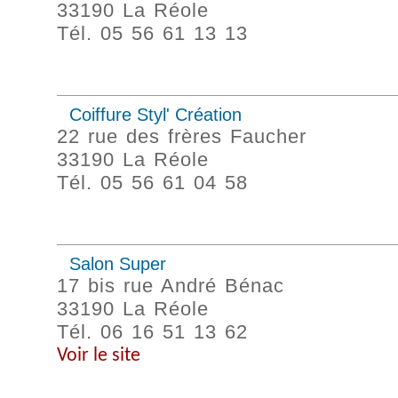
33190 La Réole
Tél. 05 56 61 13 13
Coiffure Styl' Création
22 rue des frères Faucher
33190 La Réole
Tél. 05 56 61 04 58
Salon Super
17 bis rue André Bénac
33190 La Réole
Tél. 06 16 51 13 62
Voir le site