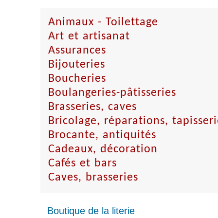
Animaux - Toilettage
Art et artisanat
Assurances
Bijouteries
Boucheries
Boulangeries-pâtisseries
Brasseries, caves
Bricolage, réparations, tapisseri
Brocante, antiquités
Cadeaux, décoration
Cafés et bars
Caves, brasseries
Boutique de la literie