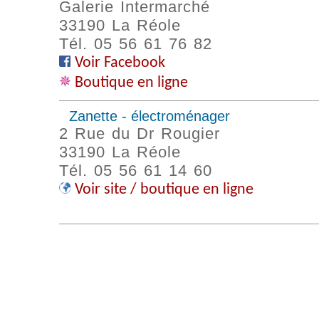
Galerie Intermarché
33190 La Réole
Tél. 05 56 61 76 82
Voir Facebook
Boutique en ligne
Zanette - électroménager
2 Rue du Dr Rougier
33190 La Réole
Tél. 05 56 61 14 60
Voir site / boutique en ligne