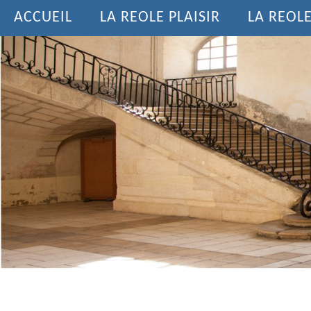
ACCUEIL
LA REOLE PLAISIR
LA REOL