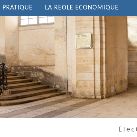
E PRATIQUE
LA REOLE ECONOMIQUE
Elec