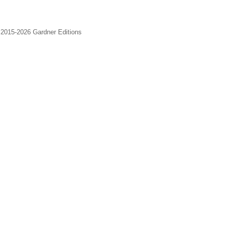
2015-2026 Gardner Editions